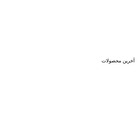
آخرین محصولات