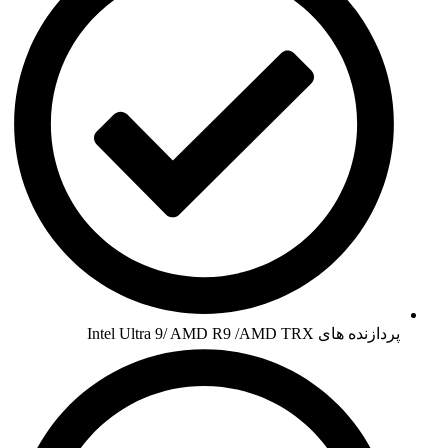
پردازنده های Intel Ultra 9/ AMD R9 /AMD TRX