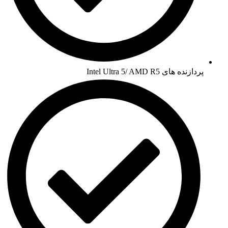
پردازنده های Intel Ultra 5/ AMD R5