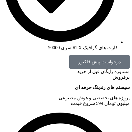
کارت های گرافیک RTX سری 50000
درخواست پیش فاکتور
مشاوره رایگان قبل از خرید
پرفروش
سیستم های رندینگ حرفه ای
پروژه های تخصصی و هوش مصنوعی
میلیون تومان
599
شروع قیمت