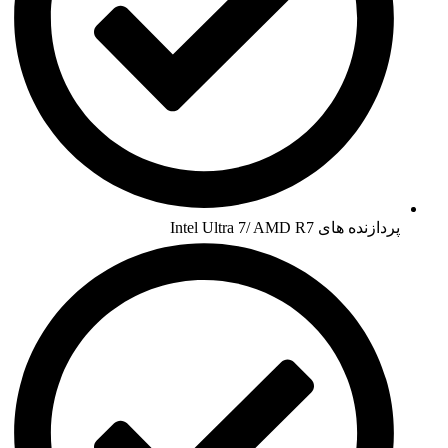
پردازنده های Intel Ultra 7/ AMD R7