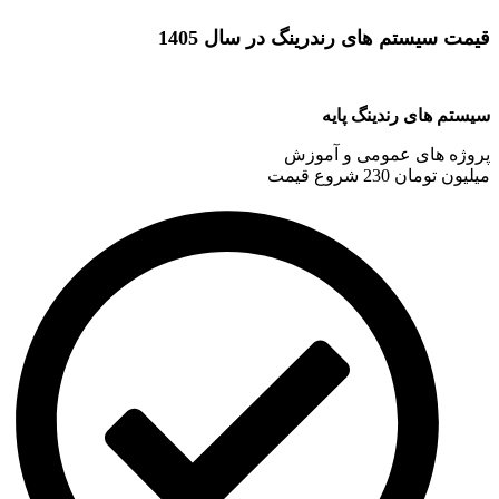
قیمت سیستم های رندرینگ در سال 1405
سیستم های رندینگ پایه
پروژه های عمومی و آموزش
میلیون تومان
230
شروع قیمت