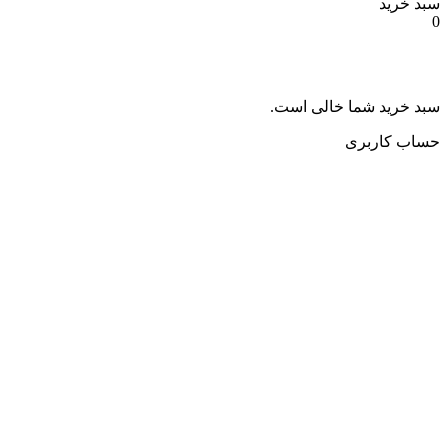
سبد خرید
0
سبد خرید شما خالی است.
حساب کاربری