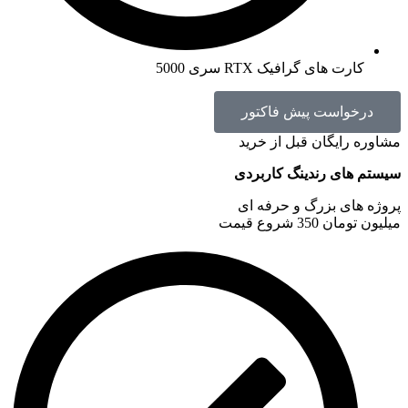
کارت های گرافیک RTX سری 5000
درخواست پیش فاکتور
مشاوره رایگان قبل از خرید
سیستم های رندینگ کاربردی
پروژه های بزرگ و حرفه ای
میلیون تومان
350
شروع قیمت