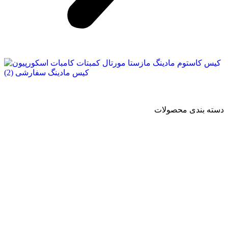
دسته بندی محصولات