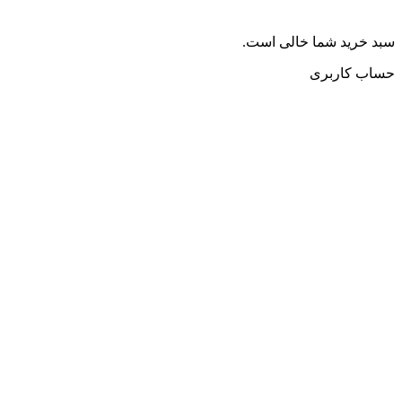
سبد خرید شما خالی است.
حساب کاربری