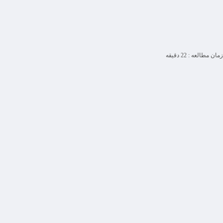
زمان مطالعه :
22
دقیقه