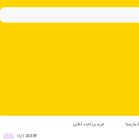
 مازستا
فرم پرداخت آنلاین
021
41139