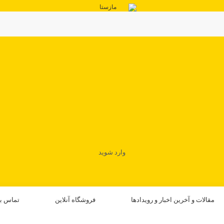
وارد شوید
مقالات و آخرین اخبار و رویدادها
فروشگاه آنلاین
تماس با